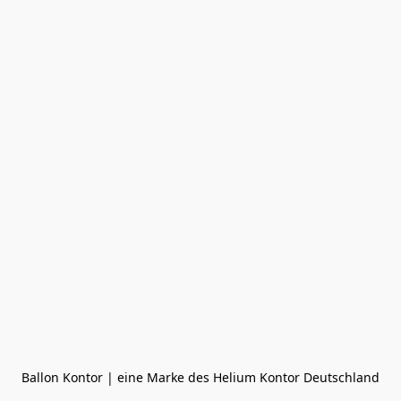
Ballon Kontor | eine Marke des Helium Kontor Deutschland