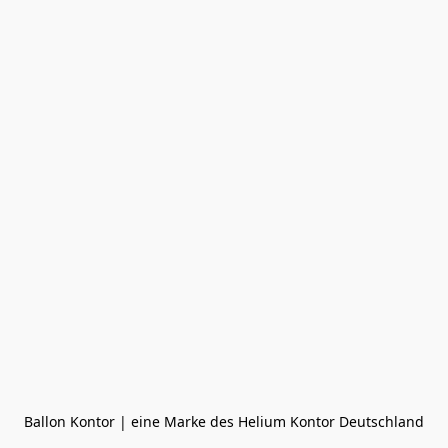
Ballon Kontor | eine Marke des Helium Kontor Deutschland