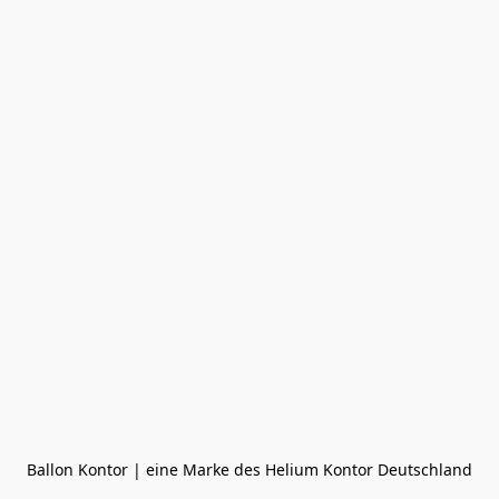
Ballon Kontor | eine Marke des Helium Kontor Deutschland