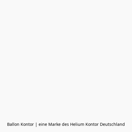
Ballon Kontor | eine Marke des Helium Kontor Deutschland