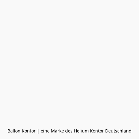
Ballon Kontor | eine Marke des Helium Kontor Deutschland