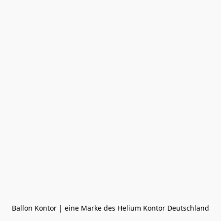
Ballon Kontor | eine Marke des Helium Kontor Deutschland