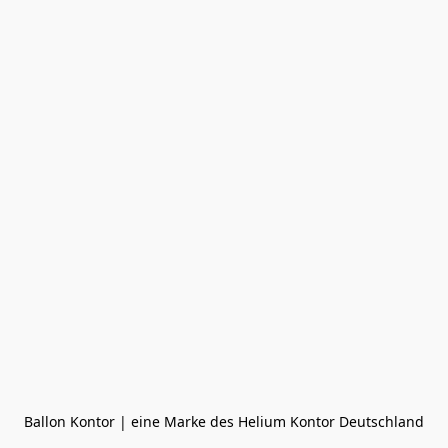
Ballon Kontor | eine Marke des Helium Kontor Deutschland