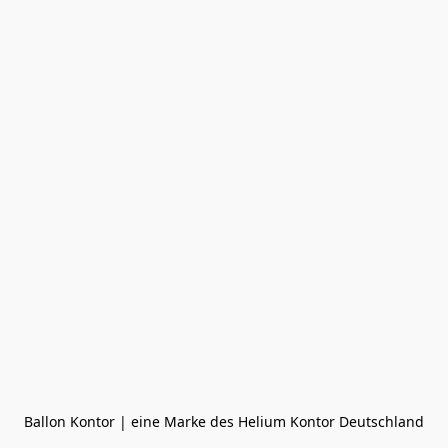
Ballon Kontor | eine Marke des Helium Kontor Deutschland