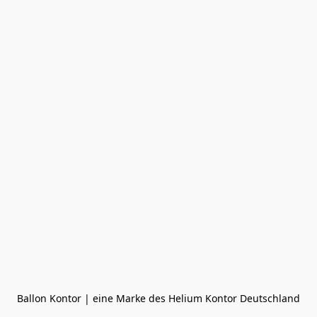
Ballon Kontor | eine Marke des Helium Kontor Deutschland