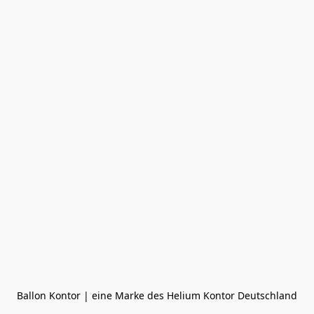
Ballon Kontor | eine Marke des Helium Kontor Deutschland