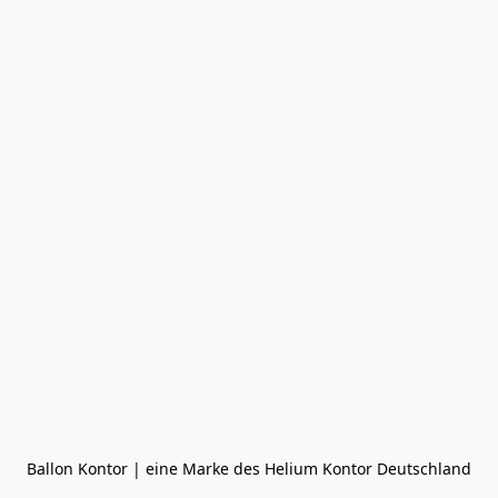
Ballon Kontor | eine Marke des Helium Kontor Deutschland