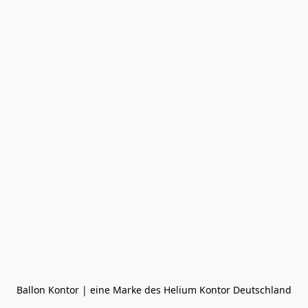
Ballon Kontor | eine Marke des Helium Kontor Deutschland