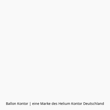
Ballon Kontor | eine Marke des Helium Kontor Deutschland