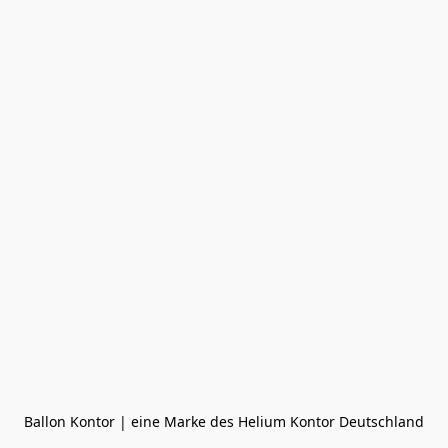
Ballon Kontor | eine Marke des Helium Kontor Deutschland