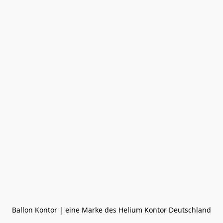
Ballon Kontor | eine Marke des Helium Kontor Deutschland