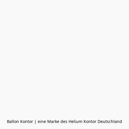
Ballon Kontor | eine Marke des Helium Kontor Deutschland