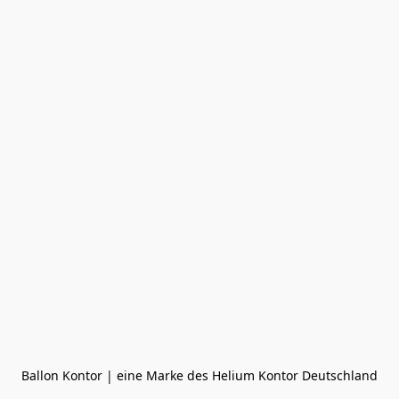
Ballon Kontor | eine Marke des Helium Kontor Deutschland