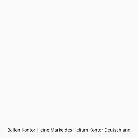
Ballon Kontor | eine Marke des Helium Kontor Deutschland