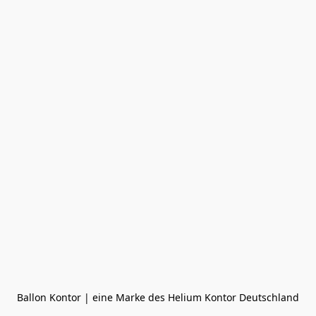
Ballon Kontor | eine Marke des Helium Kontor Deutschland