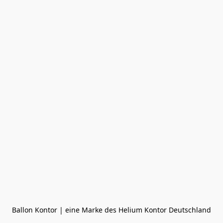
Ballon Kontor | eine Marke des Helium Kontor Deutschland