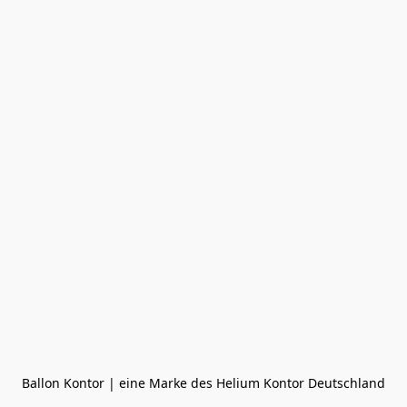
Ballon Kontor | eine Marke des Helium Kontor Deutschland