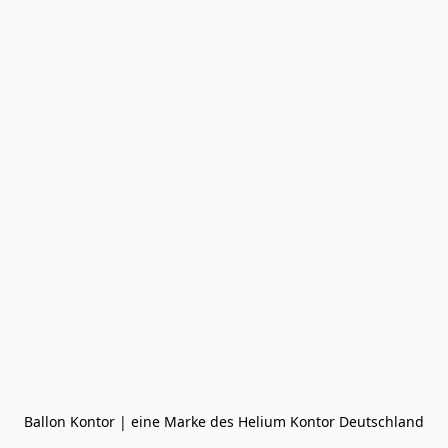
Ballon Kontor | eine Marke des Helium Kontor Deutschland