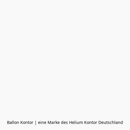
Ballon Kontor | eine Marke des Helium Kontor Deutschland