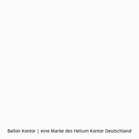
Ballon Kontor | eine Marke des Helium Kontor Deutschland