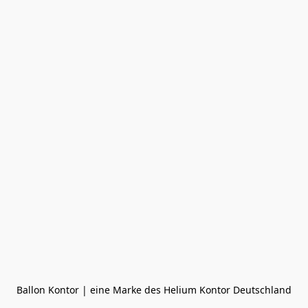
Ballon Kontor | eine Marke des Helium Kontor Deutschland