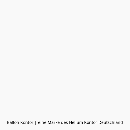
Ballon Kontor | eine Marke des Helium Kontor Deutschland