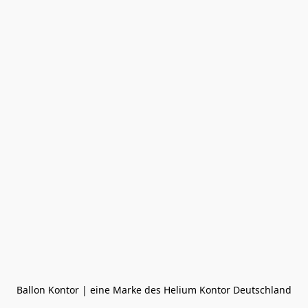
Ballon Kontor | eine Marke des Helium Kontor Deutschland