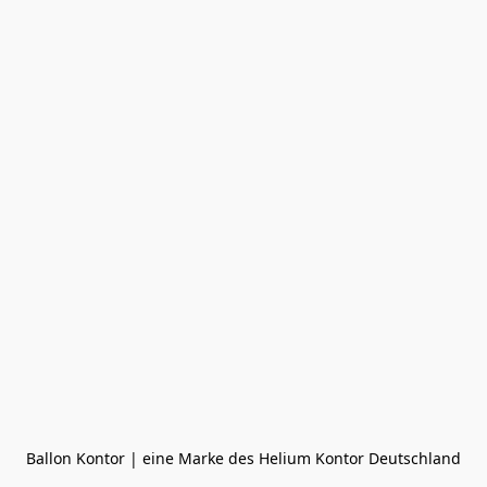
Ballon Kontor | eine Marke des Helium Kontor Deutschland