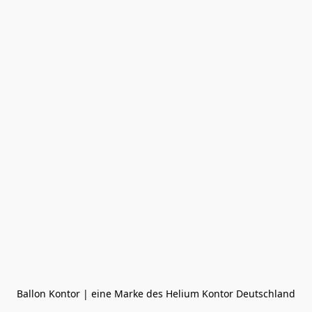
Ballon Kontor | eine Marke des Helium Kontor Deutschland