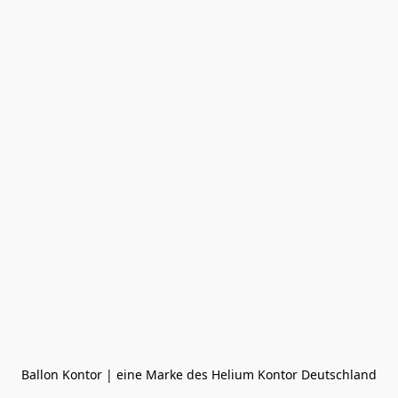
Ballon Kontor | eine Marke des Helium Kontor Deutschland