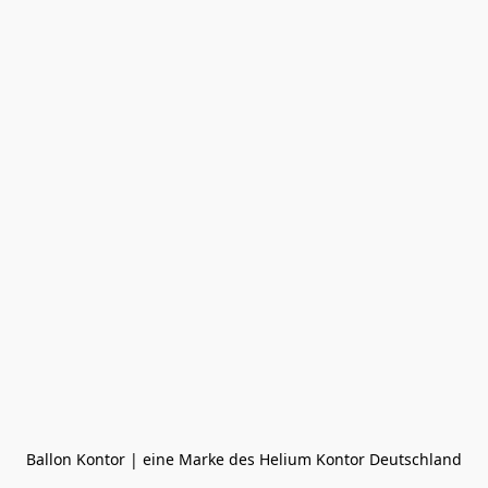
Ballon Kontor | eine Marke des Helium Kontor Deutschland