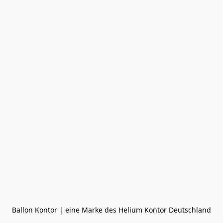
Ballon Kontor | eine Marke des Helium Kontor Deutschland