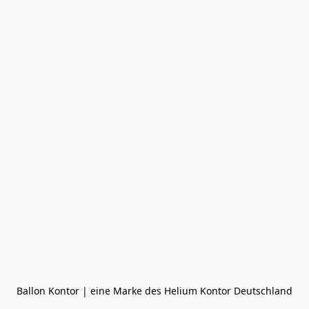
Ballon Kontor | eine Marke des Helium Kontor Deutschland