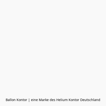
Ballon Kontor | eine Marke des Helium Kontor Deutschland