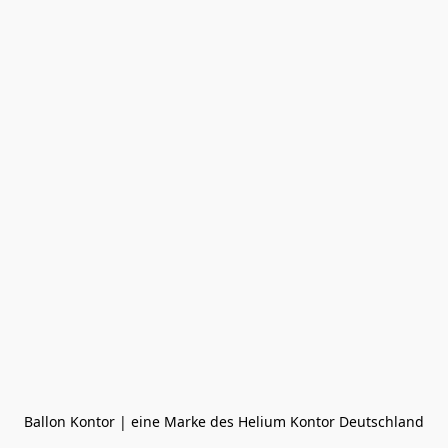
Ballon Kontor | eine Marke des Helium Kontor Deutschland