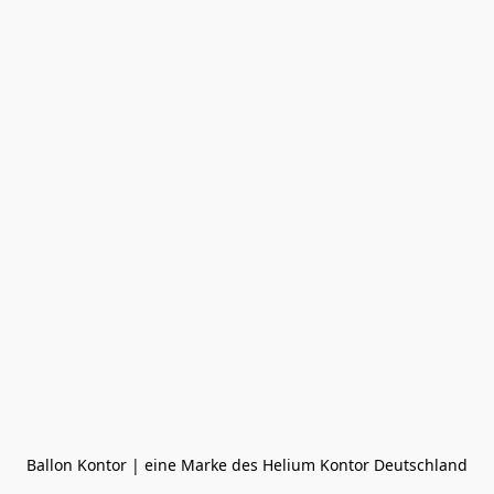
Ballon Kontor | eine Marke des Helium Kontor Deutschland