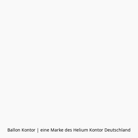
Ballon Kontor | eine Marke des Helium Kontor Deutschland