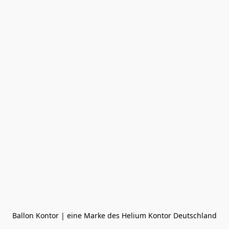
Ballon Kontor | eine Marke des Helium Kontor Deutschland