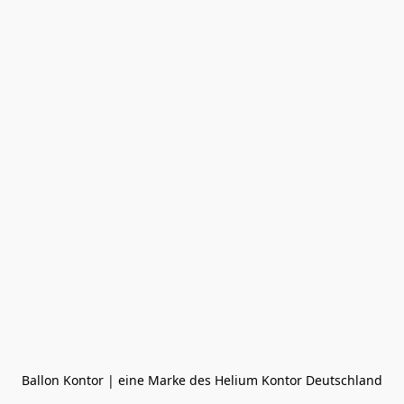
Ballon Kontor | eine Marke des Helium Kontor Deutschland