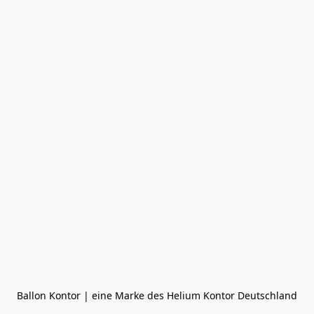
Ballon Kontor | eine Marke des Helium Kontor Deutschland