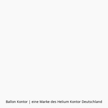
Ballon Kontor | eine Marke des Helium Kontor Deutschland