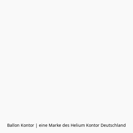
Ballon Kontor | eine Marke des Helium Kontor Deutschland