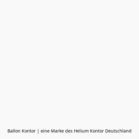
Ballon Kontor | eine Marke des Helium Kontor Deutschland