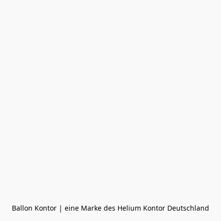
Ballon Kontor | eine Marke des Helium Kontor Deutschland