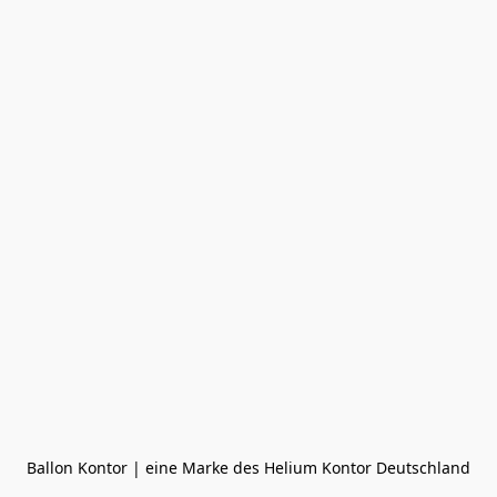
Ballon Kontor | eine Marke des Helium Kontor Deutschland