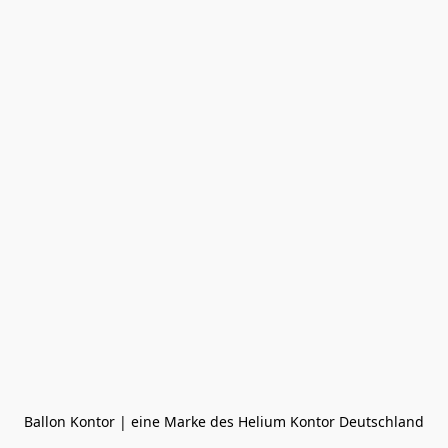
Ballon Kontor | eine Marke des Helium Kontor Deutschland