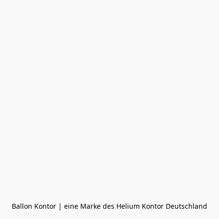
Ballon Kontor | eine Marke des Helium Kontor Deutschland