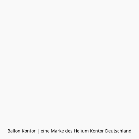
Ballon Kontor | eine Marke des Helium Kontor Deutschland