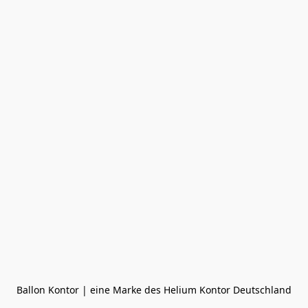
Ballon Kontor | eine Marke des Helium Kontor Deutschland