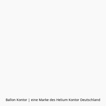
Ballon Kontor | eine Marke des Helium Kontor Deutschland